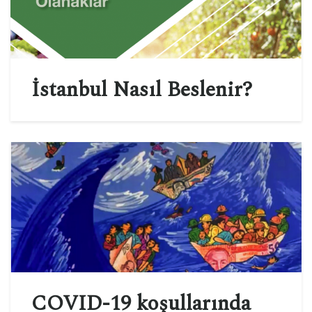
İstanbul Nasıl Beslenir?
COVID-19 koşullarında