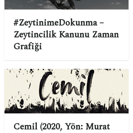
#ZeytinimeDokunma –
Zeytincilik Kanunu Zaman
Grafiği
Cemil (2020, Yön: Murat