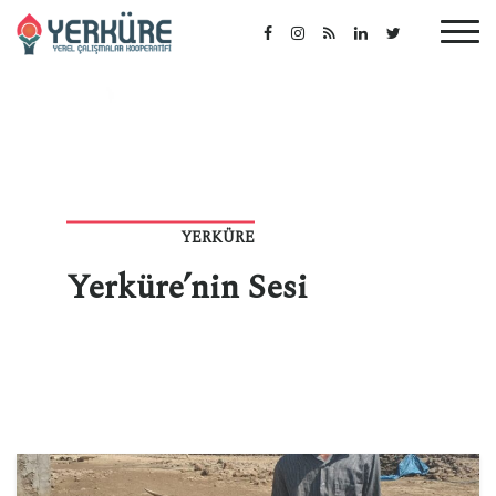
YERKÜRE
Yerküre’nin Sesi