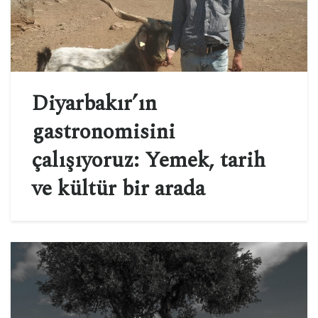
Diyarbakır’ın
gastronomisini
çalışıyoruz: Yemek, tarih
ve kültür bir arada