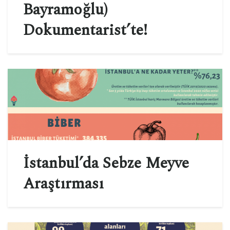
Bayramoğlu)
Dokumentarist’te!
İstanbul’da Sebze Meyve
Araştırması