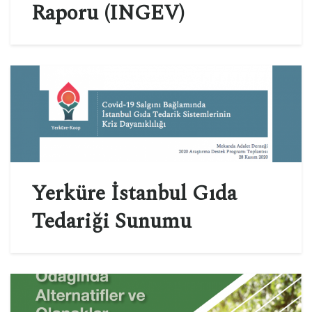
Raporu (INGEV)
Yerküre İstanbul Gıda
Tedariği Sunumu