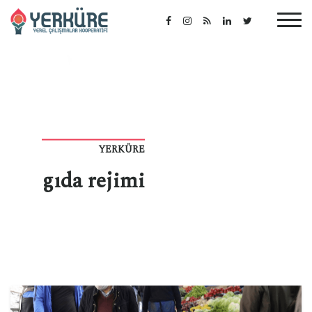
YERKÜRE
gıda rejimi