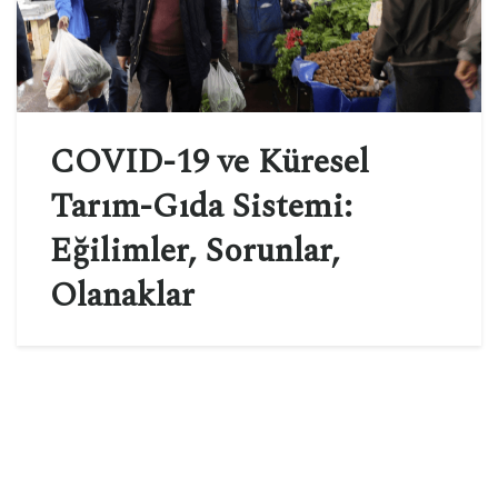
COVID-19 ve Küresel
Tarım-Gıda Sistemi:
Eğilimler, Sorunlar,
Olanaklar