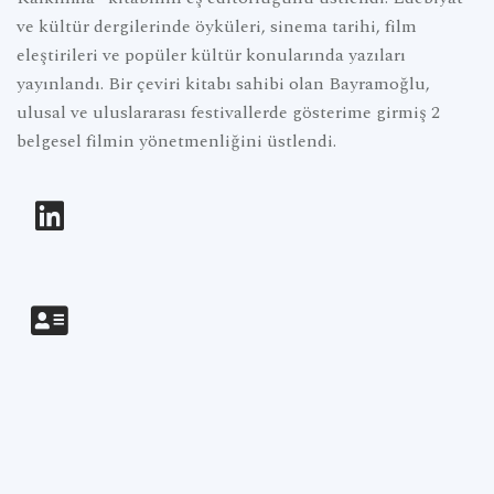
ve kültür dergilerinde öyküleri, sinema tarihi, film
eleştirileri ve popüler kültür konularında yazıları
yayınlandı. Bir çeviri kitabı sahibi olan Bayramoğlu,
ulusal ve uluslararası festivallerde gösterime girmiş 2
belgesel filmin yönetmenliğini üstlendi.