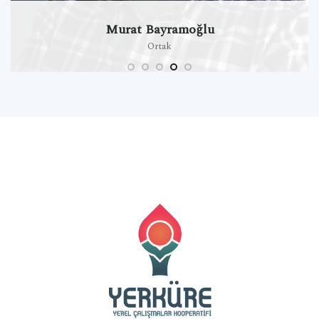
Murat Bayramoğlu
Ortak