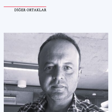
DIĞER ORTAKLAR