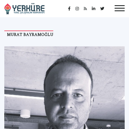
MURAT BAYRAMOĞLU